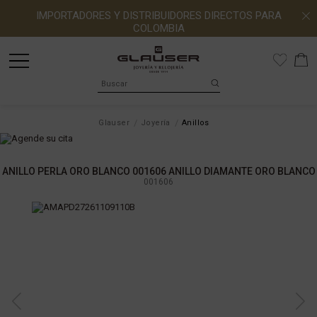
IMPORTADORES Y DISTRIBUIDORES DIRECTOS PARA
COLOMBIA
Glauser
Joyería
Anillos
ANILLO PERLA ORO BLANCO 001606 ANILLO DIAMANTE ORO BLANCO
001606