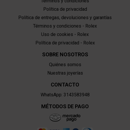
Términos y condiciones
Política de privacidad
Política de entregas, devoluciones y garantías
Términos y condiciones - Rolex
Uso de cookies - Rolex
Política de privacidad - Rolex
SOBRE NOSOTROS
Quiénes somos
Nuestras joyerías
CONTACTO
WhatsApp: 3143583948
MÉTODOS DE PAGO