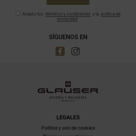
Acepto los
términos y condiciones
y la
política de
privacidad
SÍGUENOS EN
LEGALES
Política y uso de cookies