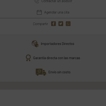
Contactar un asesor
Agendar una cita
Compartir
Importadores Directos
Garantía directa con las marcas
Envío sin costo