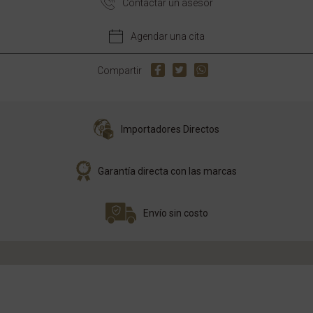
Contactar un asesor
Agendar una cita
Compartir
Importadores Directos
Garantía directa con las marcas
Envío sin costo