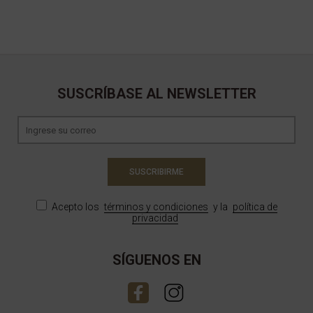
SUSCRÍBASE AL NEWSLETTER
SUSCRIBIRME
Acepto los
términos y condiciones
y la
política de
privacidad
SÍGUENOS EN