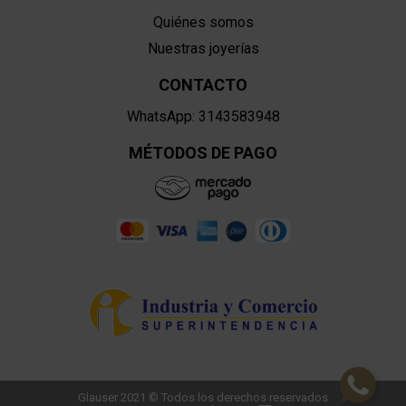
Quiénes somos
Nuestras joyerías
CONTACTO
WhatsApp: 3143583948
MÉTODOS DE PAGO
Glauser 2021 © Todos los derechos reservados