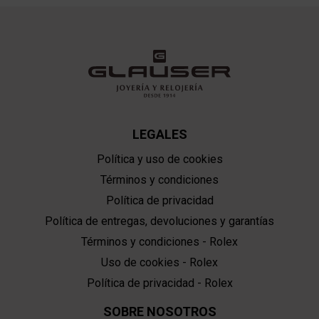
LEGALES
Política y uso de cookies
Términos y condiciones
Política de privacidad
Política de entregas, devoluciones y garantías
Términos y condiciones - Rolex
Uso de cookies - Rolex
Política de privacidad - Rolex
SOBRE NOSOTROS