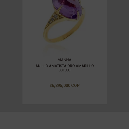
VIANNA
ANILLO AMATISTA ORO AMARILLO
001803
$6,895,000 COP