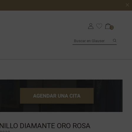
0
NILLO DIAMANTE ORO ROSA