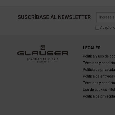
SUSCRÍBASE AL NEWSLETTER
Acepto l
LEGALES
Política y uso de co
Términos y condici
Política de privacid
Política de entregas
Términos y condicio
Uso de cookies - Ro
Política de privacid