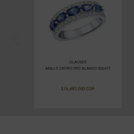
GLAUSER
ANILLO ZAFIRO ORO BLANCO 002477
$16,487,000 COP