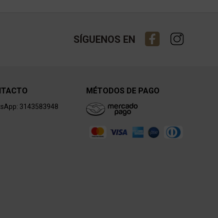
SÍGUENOS EN
NTACTO
MÉTODOS DE PAGO
sApp: 3143583948