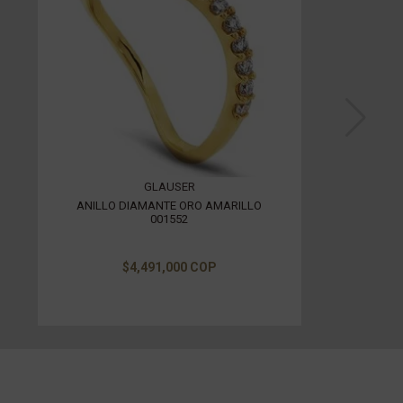
GLAUSER
ANILLO DIAMANTE ORO AMARILLO
001552
$4,491,000 COP