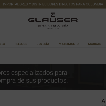
IMPORTADORES Y DISTRIBUIDORES DIRECTOS PARA COLOMBIA
LEX
RELOJES
JOYERÍA
MATRIMONIO
MARCAS
A