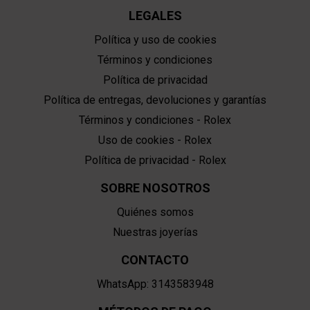
LEGALES
Política y uso de cookies
Términos y condiciones
Política de privacidad
Política de entregas, devoluciones y garantías
Términos y condiciones - Rolex
Uso de cookies - Rolex
Política de privacidad - Rolex
SOBRE NOSOTROS
Quiénes somos
Nuestras joyerías
CONTACTO
WhatsApp: 3143583948