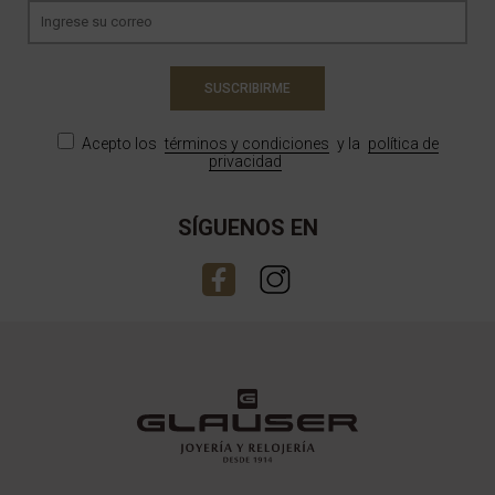
SUSCRIBIRME
Acepto los
términos y condiciones
y la
política de
privacidad
SÍGUENOS EN