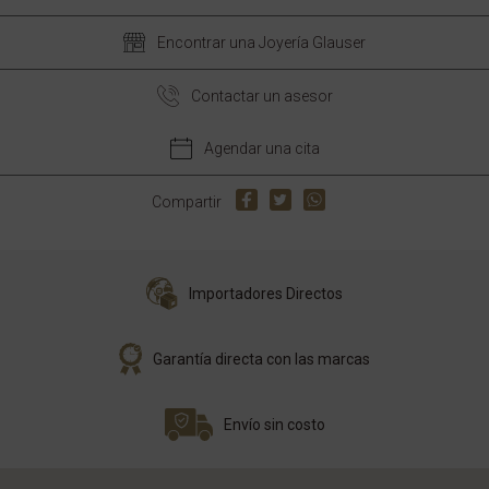
Encontrar una Joyería Glauser
Contactar un asesor
Agendar una cita
Compartir
Importadores Directos
Garantía directa con las marcas
Envío sin costo