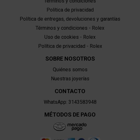
Términos y condiciones
Política de privacidad
Política de entregas, devoluciones y garantías
Términos y condiciones - Rolex
Uso de cookies - Rolex
Política de privacidad - Rolex
SOBRE NOSOTROS
Quiénes somos
Nuestras joyerías
CONTACTO
WhatsApp: 3143583948
MÉTODOS DE PAGO