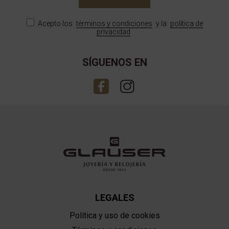
Acepto los
términos y condiciones
y la
política de
privacidad
SÍGUENOS EN
LEGALES
Política y uso de cookies