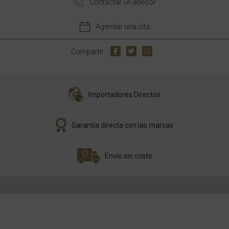
Contactar un asesor
Agendar una cita
Compartir
Importadores Directos
Garantía directa con las marcas
Envío sin costo