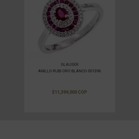
GLAUSER
ANILLO RUBI ORO BLANCO 001396
$11,399,000 COP