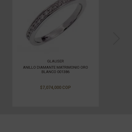
GLAUSER
ANILLO DIAMANTE MATRIMONIO ORO
BLANCO 001386
$7,074,000 COP