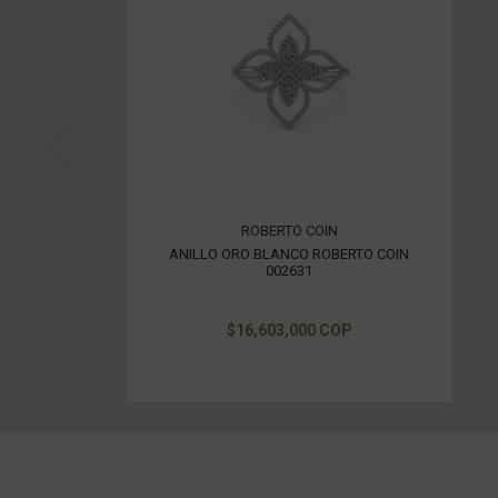
ROBERTO COIN
ANILLO ORO BLANCO ROBERTO COIN
002631
$16,603,000 COP