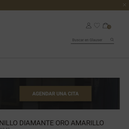
0
NILLO DIAMANTE ORO AMARILLO