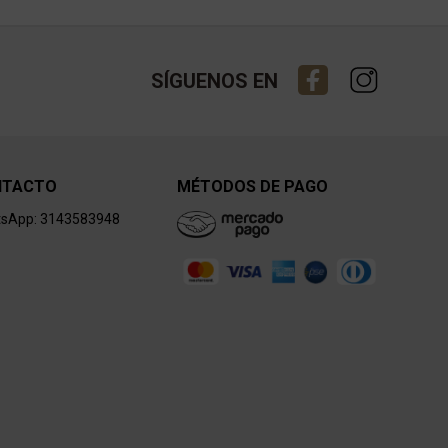
SÍGUENOS EN
NTACTO
MÉTODOS DE PAGO
sApp: 3143583948