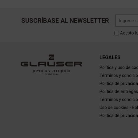
SUSCRÍBASE AL NEWSLETTER
Acepto l
LEGALES
Política y uso de co
Términos y condici
Política de privacid
Política de entregas
Términos y condicio
Uso de cookies - Ro
Política de privacid