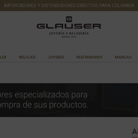
IMPORTADORES Y DISTRIBUIDORES DIRECTOS PARA COLOMBIA
LEX
RELOJES
JOYERÍA
MATRIMONIO
MARCAS
A