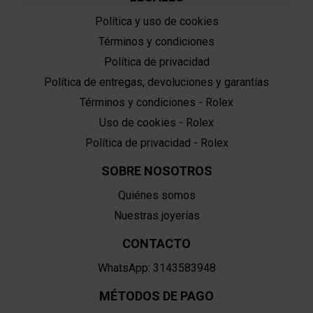
Política y uso de cookies
Términos y condiciones
Política de privacidad
Política de entregas, devoluciones y garantías
Términos y condiciones - Rolex
Uso de cookies - Rolex
Política de privacidad - Rolex
SOBRE NOSOTROS
Quiénes somos
Nuestras joyerías
CONTACTO
WhatsApp: 3143583948
MÉTODOS DE PAGO