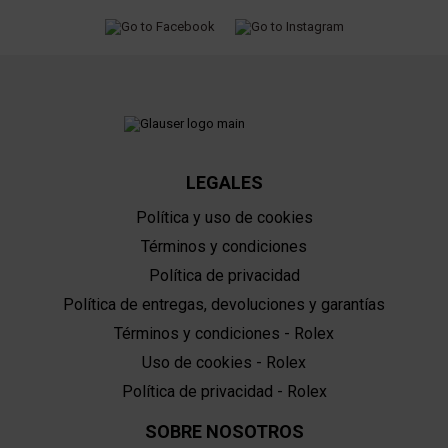
LEGALES
Política y uso de cookies
Términos y condiciones
Política de privacidad
Política de entregas, devoluciones y garantías
Términos y condiciones - Rolex
Uso de cookies - Rolex
Política de privacidad - Rolex
SOBRE NOSOTROS