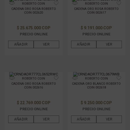
ROBERTO COIN
ROBERTO COIN
CADENA ORO ROSA ROBERTO
CADENA ORO ROSA ROBERTO
COIN 002620
COIN 002617
$ 25.675.000 COP
$ 9.191.000 COP
PRECIO ONLINE
PRECIO ONLINE
AÑADIR
VER
AÑADIR
VER
ROBERTO COIN
ROBERTO COIN
CADENA ORO ROSA ROBERTO
CADENA ORO BLANCO ROBERTO
COIN 002616
COIN 002618
$ 22.769.000 COP
$ 9.250.000 COP
PRECIO ONLINE
PRECIO ONLINE
AÑADIR
VER
AÑADIR
VER