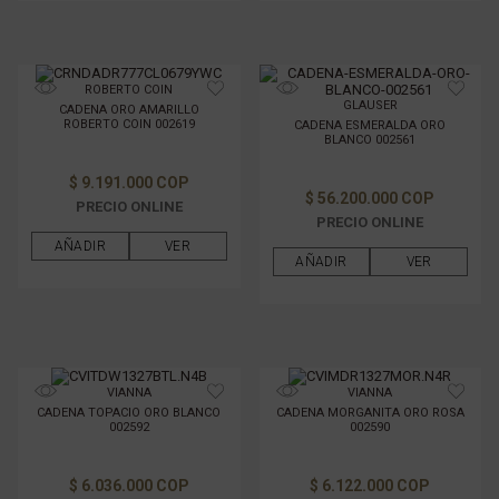
ROBERTO COIN
GLAUSER
CADENA ORO AMARILLO
ROBERTO COIN 002619
CADENA ESMERALDA ORO
BLANCO 002561
$ 9.191.000 COP
$ 56.200.000 COP
PRECIO ONLINE
PRECIO ONLINE
AÑADIR
VER
AÑADIR
VER
VIANNA
VIANNA
CADENA TOPACIO ORO BLANCO
CADENA MORGANITA ORO ROSA
002592
002590
$ 6.036.000 COP
$ 6.122.000 COP