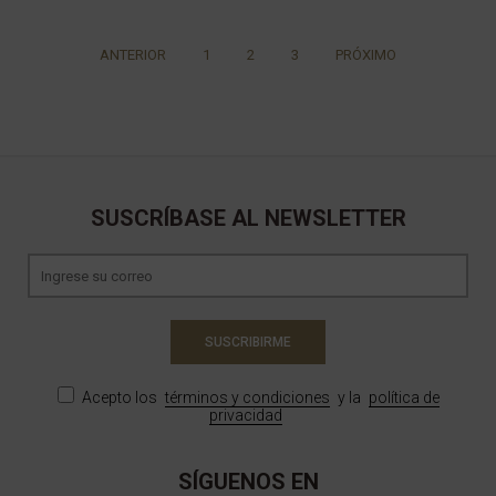
ANTERIOR
1
2
3
PRÓXIMO
SUSCRÍBASE AL NEWSLETTER
SUSCRIBIRME
Acepto los
términos y condiciones
y la
política de
privacidad
SÍGUENOS EN