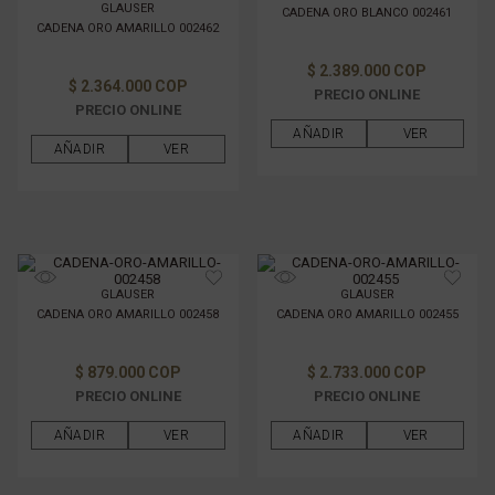
GLAUSER
CADENA ORO BLANCO 002461
CADENA ORO AMARILLO 002462
$ 2.389.000 COP
$ 2.364.000 COP
PRECIO ONLINE
PRECIO ONLINE
AÑADIR
VER
AÑADIR
VER
GLAUSER
GLAUSER
CADENA ORO AMARILLO 002458
CADENA ORO AMARILLO 002455
$ 879.000 COP
$ 2.733.000 COP
PRECIO ONLINE
PRECIO ONLINE
AÑADIR
VER
AÑADIR
VER