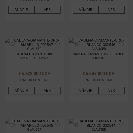
AÑADIR
VER
AÑADIR
VER
GLAUSER
GLAUSER
CADENA DIAMANTE ORO
CADENA DIAMANTE ORO BLANCO
AMARILLO 002547
002546
$ 5.628.000 COP
$ 5.547.000 COP
PRECIO ONLINE
PRECIO ONLINE
AÑADIR
VER
AÑADIR
VER
GLAUSER
GLAUSER