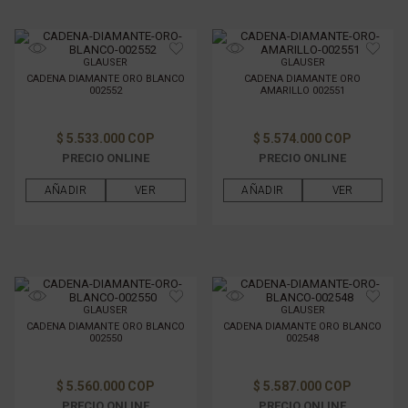
GLAUSER
GLAUSER
CADENA DIAMANTE ORO BLANCO
CADENA DIAMANTE ORO
002552
AMARILLO 002551
$ 5.533.000 COP
$ 5.574.000 COP
PRECIO ONLINE
PRECIO ONLINE
AÑADIR
VER
AÑADIR
VER
GLAUSER
GLAUSER
CADENA DIAMANTE ORO BLANCO
CADENA DIAMANTE ORO BLANCO
002550
002548
$ 5.560.000 COP
$ 5.587.000 COP
PRECIO ONLINE
PRECIO ONLINE