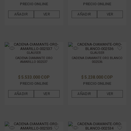
PRECIO ONLINE
PRECIO ONLINE
AÑADIR
VER
AÑADIR
VER
GLAUSER
GLAUSER
CADENA DIAMANTE ORO
CADENA DIAMANTE ORO BLANCO
AMARILLO 002537
002536
$ 5.533.000 COP
$ 5.238.000 COP
PRECIO ONLINE
PRECIO ONLINE
AÑADIR
VER
AÑADIR
VER