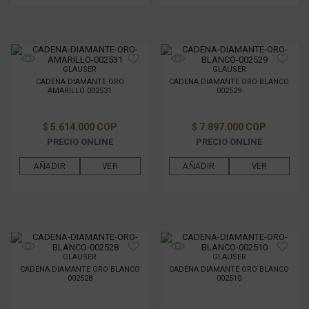
GLAUSER
GLAUSER
CADENA DIAMANTE ORO
CADENA DIAMANTE ORO BLANCO
AMARILLO 002531
002529
$ 5.614.000 COP
$ 7.897.000 COP
PRECIO ONLINE
PRECIO ONLINE
AÑADIR
VER
AÑADIR
VER
GLAUSER
GLAUSER
CADENA DIAMANTE ORO BLANCO
CADENA DIAMANTE ORO BLANCO
002528
002510