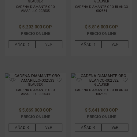
GLAUSER
GLAUSER
CADENA DIAMANTE ORO
CADENA DIAMANTE ORO BLANCO
AMARILLO 002535
002534
$ 5.292.000 COP
$ 5.816.000 COP
PRECIO ONLINE
PRECIO ONLINE
AÑADIR
VER
AÑADIR
VER
GLAUSER
GLAUSER
CADENA DIAMANTE ORO
CADENA DIAMANTE ORO BLANCO
AMARILLO 002533
002532
$ 5.869.000 COP
$ 5.641.000 COP
PRECIO ONLINE
PRECIO ONLINE
AÑADIR
VER
AÑADIR
VER