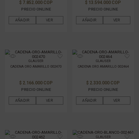
$ 7.852.000 COP
$ 13.594.000 COP
PRECIO ONLINE
PRECIO ONLINE
AÑADIR
VER
AÑADIR
VER
GLAUSER
GLAUSER
CADENA ORO AMARILLO 002470
CADENA ORO AMARILLO 002464
$ 2.166.000 COP
$ 2.330.000 COP
PRECIO ONLINE
PRECIO ONLINE
AÑADIR
VER
AÑADIR
VER
GLAUSER