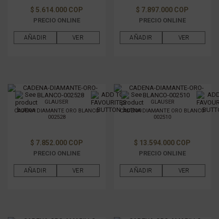
$ 5.614.000 COP
$ 7.897.000 COP
PRECIO ONLINE
PRECIO ONLINE
AÑADIR
VER
AÑADIR
VER
GLAUSER
GLAUSER
CADENA DIAMANTE ORO BLANCO
CADENA DIAMANTE ORO BLANCO
002528
002510
$ 7.852.000 COP
$ 13.594.000 COP
PRECIO ONLINE
PRECIO ONLINE
AÑADIR
VER
AÑADIR
VER