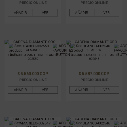
PRECIO ONLINE
PRECIO ONLINE
AÑADIR
VER
AÑADIR
VER
GLAUSER
GLAUSER
CADENA DIAMANTE ORO BLANCO
CADENA DIAMANTE ORO BLANCO
002550
002548
$ 5.560.000 COP
$ 5.587.000 COP
PRECIO ONLINE
PRECIO ONLINE
AÑADIR
VER
AÑADIR
VER