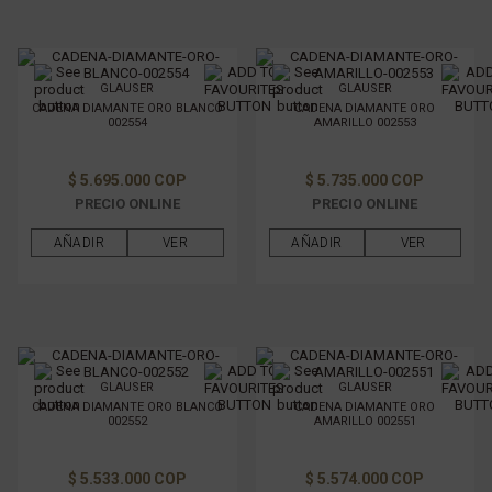
GLAUSER
GLAUSER
CADENA DIAMANTE ORO BLANCO
CADENA DIAMANTE ORO
002554
AMARILLO 002553
$ 5.695.000 COP
$ 5.735.000 COP
PRECIO ONLINE
PRECIO ONLINE
AÑADIR
VER
AÑADIR
VER
GLAUSER
GLAUSER
CADENA DIAMANTE ORO BLANCO
CADENA DIAMANTE ORO
002552
AMARILLO 002551
$ 5.533.000 COP
$ 5.574.000 COP