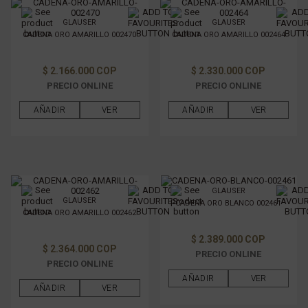
GLAUSER
GLAUSER
CADENA ORO AMARILLO 002470
CADENA ORO AMARILLO 002464
$ 2.166.000 COP
$ 2.330.000 COP
PRECIO ONLINE
PRECIO ONLINE
AÑADIR
VER
AÑADIR
VER
GLAUSER
GLAUSER
CADENA ORO BLANCO 002461
CADENA ORO AMARILLO 002462
$ 2.389.000 COP
$ 2.364.000 COP
PRECIO ONLINE
PRECIO ONLINE
AÑADIR
VER
AÑADIR
VER