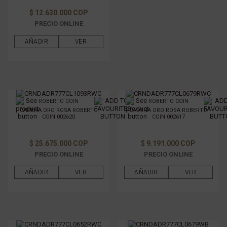
$ 12.630.000 COP
PRECIO ONLINE
AÑADIR
VER
ROBERTO COIN
ROBERTO COIN
CADENA ORO ROSA ROBERTO
CADENA ORO ROSA ROBERTO
COIN 002620
COIN 002617
$ 25.675.000 COP
$ 9.191.000 COP
PRECIO ONLINE
PRECIO ONLINE
AÑADIR
VER
AÑADIR
VER