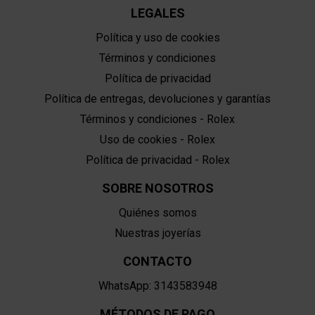
LEGALES
Política y uso de cookies
Términos y condiciones
Política de privacidad
Política de entregas, devoluciones y garantías
Términos y condiciones - Rolex
Uso de cookies - Rolex
Política de privacidad - Rolex
SOBRE NOSOTROS
Quiénes somos
Nuestras joyerías
CONTACTO
WhatsApp: 3143583948
MÉTODOS DE PAGO