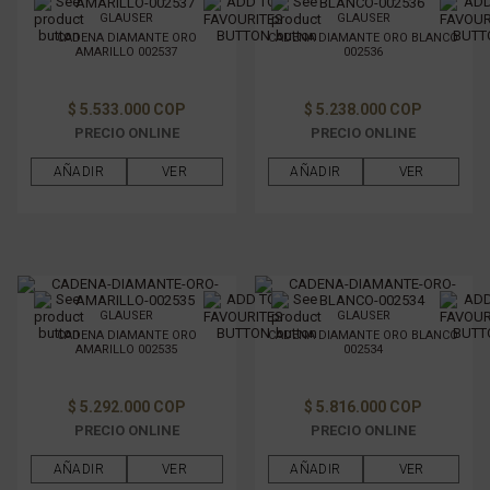
GLAUSER
GLAUSER
CADENA DIAMANTE ORO
CADENA DIAMANTE ORO BLANCO
AMARILLO 002537
002536
$ 5.533.000 COP
$ 5.238.000 COP
PRECIO ONLINE
PRECIO ONLINE
AÑADIR
VER
AÑADIR
VER
GLAUSER
GLAUSER
CADENA DIAMANTE ORO
CADENA DIAMANTE ORO BLANCO
AMARILLO 002535
002534
$ 5.292.000 COP
$ 5.816.000 COP
PRECIO ONLINE
PRECIO ONLINE
AÑADIR
VER
AÑADIR
VER