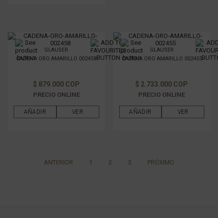
GLAUSER
GLAUSER
CADENA ORO AMARILLO 002458
CADENA ORO AMARILLO 002455
$ 879.000 COP
$ 2.733.000 COP
PRECIO ONLINE
PRECIO ONLINE
AÑADIR
VER
AÑADIR
VER
ANTERIOR
1
2
3
PRÓXIMO