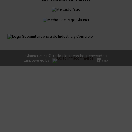
Glauser 2021 © Todos los derechos reservados
Empowered By