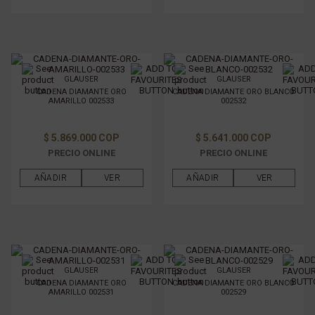
GLAUSER
GLAUSER
CADENA DIAMANTE ORO
CADENA DIAMANTE ORO BLANCO
AMARILLO 002533
002532
$ 5.869.000 COP
$ 5.641.000 COP
PRECIO ONLINE
PRECIO ONLINE
AÑADIR
VER
AÑADIR
VER
GLAUSER
GLAUSER
CADENA DIAMANTE ORO
CADENA DIAMANTE ORO BLANCO
AMARILLO 002531
002529