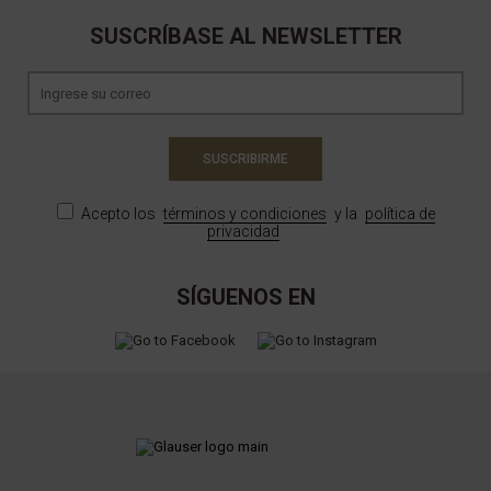
SUSCRÍBASE AL NEWSLETTER
SUSCRIBIRME
Acepto los
términos y condiciones
y la
política de
privacidad
SÍGUENOS EN