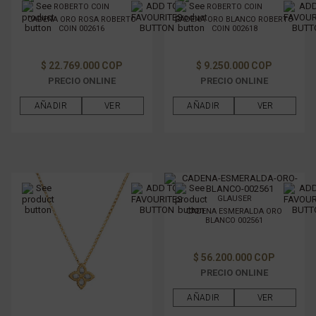
ROBERTO COIN
ROBERTO COIN
CADENA ORO ROSA ROBERTO
CADENA ORO BLANCO ROBERTO
COIN 002616
COIN 002618
$ 22.769.000 COP
$ 9.250.000 COP
PRECIO ONLINE
PRECIO ONLINE
AÑADIR
VER
AÑADIR
VER
GLAUSER
CADENA ESMERALDA ORO
BLANCO 002561
$ 56.200.000 COP
PRECIO ONLINE
AÑADIR
VER