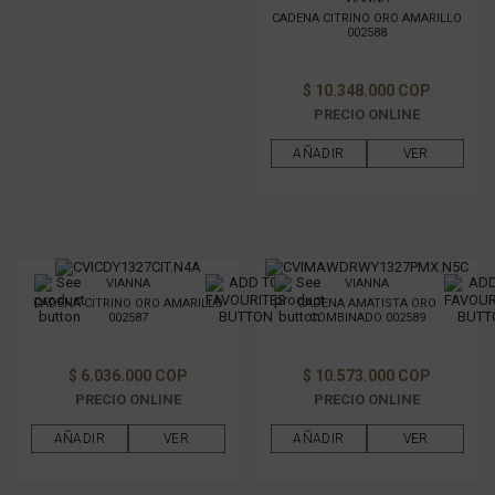
CADENA CITRINO ORO AMARILLO
002588
$ 10.348.000 COP
PRECIO ONLINE
AÑADIR
VER
VIANNA
VIANNA
CADENA CITRINO ORO AMARILLO
CADENA AMATISTA ORO
002587
COMBINADO 002589
$ 6.036.000 COP
$ 10.573.000 COP
PRECIO ONLINE
PRECIO ONLINE
AÑADIR
VER
AÑADIR
VER