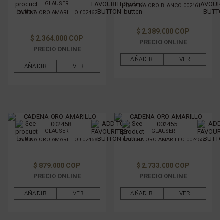
GLAUSER
CADENA ORO BLANCO 002461
CADENA ORO AMARILLO 002462
$ 2.389.000 COP
$ 2.364.000 COP
PRECIO ONLINE
PRECIO ONLINE
AÑADIR
VER
AÑADIR
VER
GLAUSER
GLAUSER
CADENA ORO AMARILLO 002458
CADENA ORO AMARILLO 002455
$ 879.000 COP
$ 2.733.000 COP
PRECIO ONLINE
PRECIO ONLINE
AÑADIR
VER
AÑADIR
VER