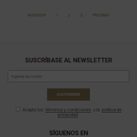
ANTERIOR
1
2
3
PRÓXIMO
SUSCRÍBASE AL NEWSLETTER
SUSCRIBIRME
Acepto los
términos y condiciones
y la
política de
privacidad
SÍGUENOS EN