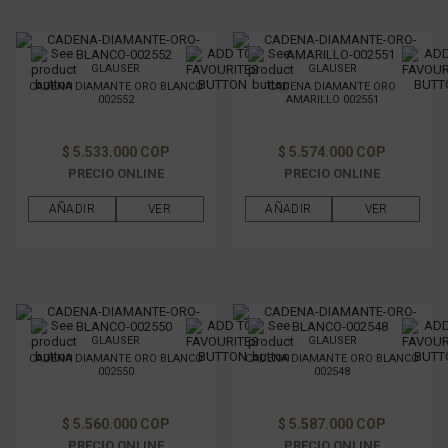
GLAUSER
GLAUSER
CADENA DIAMANTE ORO BLANCO
CADENA DIAMANTE ORO
002552
AMARILLO 002551
$ 5.533.000 COP
$ 5.574.000 COP
PRECIO ONLINE
PRECIO ONLINE
AÑADIR
VER
AÑADIR
VER
GLAUSER
GLAUSER
CADENA DIAMANTE ORO BLANCO
CADENA DIAMANTE ORO BLANCO
002550
002548
$ 5.560.000 COP
$ 5.587.000 COP
PRECIO ONLINE
PRECIO ONLINE