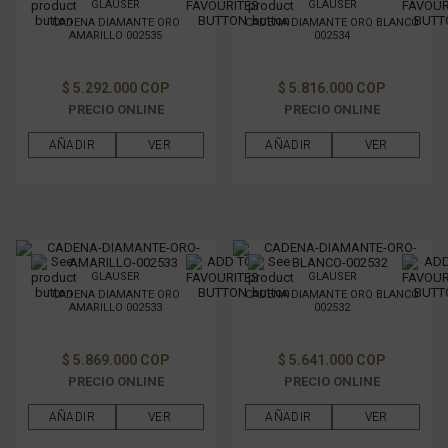
GLAUSER
GLAUSER
CADENA DIAMANTE ORO
CADENA DIAMANTE ORO BLANCO
AMARILLO 002535
002534
$ 5.292.000 COP
$ 5.816.000 COP
PRECIO ONLINE
PRECIO ONLINE
AÑADIR
VER
AÑADIR
VER
GLAUSER
GLAUSER
CADENA DIAMANTE ORO
CADENA DIAMANTE ORO BLANCO
AMARILLO 002533
002532
$ 5.869.000 COP
$ 5.641.000 COP
PRECIO ONLINE
PRECIO ONLINE
AÑADIR
VER
AÑADIR
VER