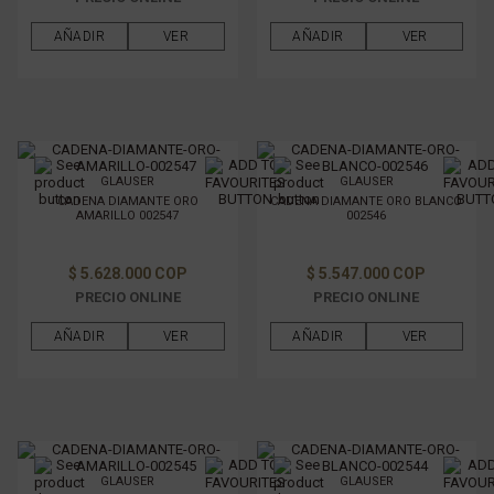
AÑADIR
VER
AÑADIR
VER
GLAUSER
GLAUSER
CADENA DIAMANTE ORO
CADENA DIAMANTE ORO BLANCO
AMARILLO 002547
002546
$ 5.628.000 COP
$ 5.547.000 COP
PRECIO ONLINE
PRECIO ONLINE
AÑADIR
VER
AÑADIR
VER
GLAUSER
GLAUSER