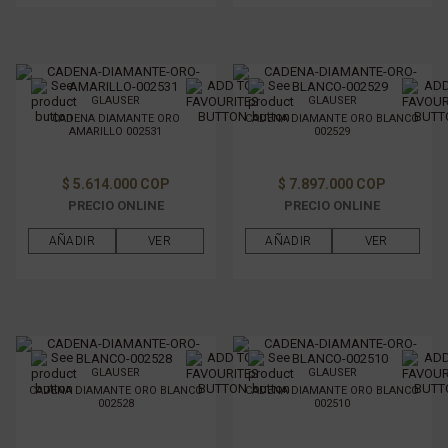
GLAUSER
GLAUSER
CADENA DIAMANTE ORO
CADENA DIAMANTE ORO BLANCO
AMARILLO 002531
002529
$ 5.614.000 COP
$ 7.897.000 COP
PRECIO ONLINE
PRECIO ONLINE
AÑADIR
VER
AÑADIR
VER
GLAUSER
GLAUSER
CADENA DIAMANTE ORO BLANCO
CADENA DIAMANTE ORO BLANCO
002528
002510