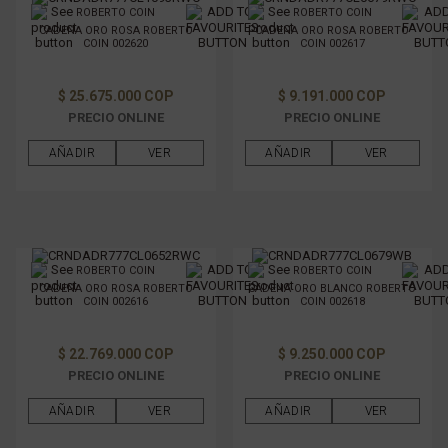
ROBERTO COIN
ROBERTO COIN
CADENA ORO ROSA ROBERTO
CADENA ORO ROSA ROBERTO
COIN 002620
COIN 002617
$ 25.675.000 COP
$ 9.191.000 COP
PRECIO ONLINE
PRECIO ONLINE
AÑADIR
VER
AÑADIR
VER
ROBERTO COIN
ROBERTO COIN
CADENA ORO ROSA ROBERTO
CADENA ORO BLANCO ROBERTO
COIN 002616
COIN 002618
$ 22.769.000 COP
$ 9.250.000 COP
PRECIO ONLINE
PRECIO ONLINE
AÑADIR
VER
AÑADIR
VER