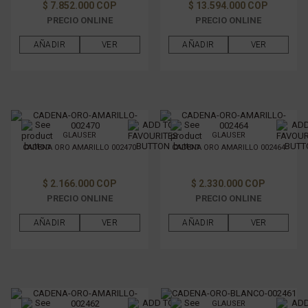
$ 7.852.000 COP
$ 13.594.000 COP
PRECIO ONLINE
PRECIO ONLINE
AÑADIR
VER
AÑADIR
VER
GLAUSER
GLAUSER
CADENA ORO AMARILLO 002470
CADENA ORO AMARILLO 002464
$ 2.166.000 COP
$ 2.330.000 COP
PRECIO ONLINE
PRECIO ONLINE
AÑADIR
VER
AÑADIR
VER
GLAUSER