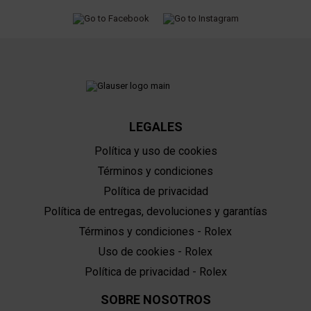
LEGALES
Política y uso de cookies
Términos y condiciones
Política de privacidad
Política de entregas, devoluciones y garantías
Términos y condiciones - Rolex
Uso de cookies - Rolex
Política de privacidad - Rolex
SOBRE NOSOTROS