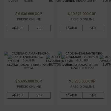
002587
COMBINADO 002589
$ 6.036.000 COP
$ 10.573.000 COP
PRECIO ONLINE
PRECIO ONLINE
AÑADIR
VER
AÑADIR
VER
GLAUSER
GLAUSER
CADENA DIAMANTE ORO BLANCO
CADENA DIAMANTE ORO
002554
AMARILLO 002553
$ 5.695.000 COP
$ 5.735.000 COP
PRECIO ONLINE
PRECIO ONLINE
AÑADIR
VER
AÑADIR
VER