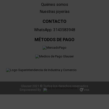
Quiénes somos
Nuestras joyerías
CONTACTO
WhatsApp: 3143583948
MÉTODOS DE PAGO
Glauser 2021 © Todos los derechos reservados
Empowered By