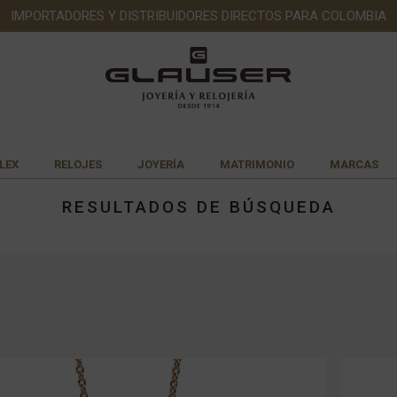
IMPORTADORES Y DISTRIBUIDORES DIRECTOS PARA COLOMBIA
LEX
RELOJES
JOYERÍA
MATRIMONIO
MARCAS
RESULTADOS DE BÚSQUEDA