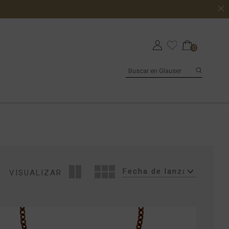
0
VISUALIZAR