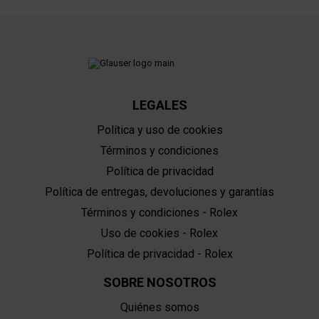
LEGALES
Política y uso de cookies
Términos y condiciones
Política de privacidad
Política de entregas, devoluciones y garantías
Términos y condiciones - Rolex
Uso de cookies - Rolex
Política de privacidad - Rolex
SOBRE NOSOTROS
Quiénes somos