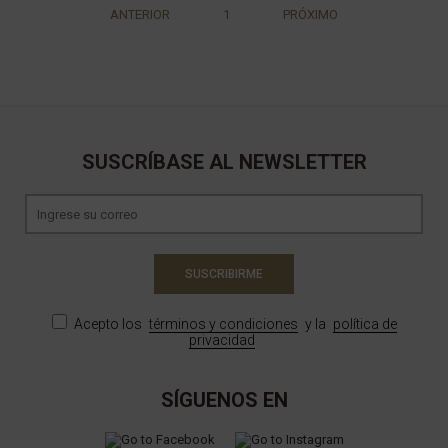
ANTERIOR
1
PRÓXIMO
SUSCRÍBASE AL NEWSLETTER
SUSCRIBIRME
Acepto los
términos y condiciones
y la
política de
privacidad
SÍGUENOS EN