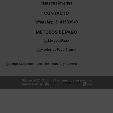
Nuestras joyerías
CONTACTO
WhatsApp: 3143583948
MÉTODOS DE PAGO
Glauser 2021 © Todos los derechos reservados
Empowered By