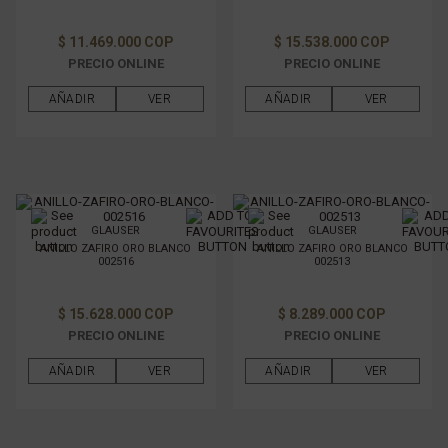
$ 11.469.000 COP
$ 15.538.000 COP
PRECIO ONLINE
PRECIO ONLINE
AÑADIR
VER
AÑADIR
VER
GLAUSER
GLAUSER
ANILLO ZAFIRO ORO BLANCO
ANILLO ZAFIRO ORO BLANCO
002516
002513
$ 15.628.000 COP
$ 8.289.000 COP
PRECIO ONLINE
PRECIO ONLINE
AÑADIR
VER
AÑADIR
VER