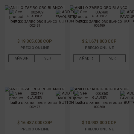
GLAUSER
GLAUSER
ANILLO ZAFIRO ORO BLANCO
ANILLO ZAFIRO ORO BLANCO
002489
002480
$ 19.305.000 COP
$ 21.671.000 COP
PRECIO ONLINE
PRECIO ONLINE
AÑADIR
VER
AÑADIR
VER
GLAUSER
GLAUSER
ANILLO ZAFIRO ORO BLANCO
ANILLO ZAFIRO ORO BLANCO
002477
002360
$ 16.487.000 COP
$ 10.902.000 COP
PRECIO ONLINE
PRECIO ONLINE