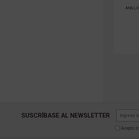
ANILLO
SUSCRÍBASE AL NEWSLETTER
Acepto l