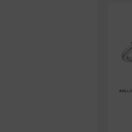
ANILLO