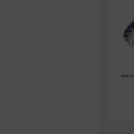
ANILLO