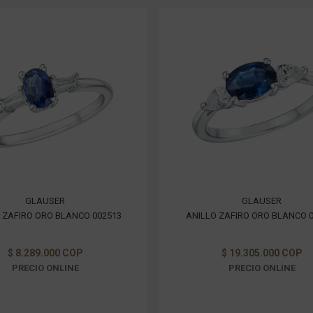
GLAUSER
GLAUSER
 ZAFIRO ORO BLANCO 002513
ANILLO ZAFIRO ORO BLANCO 
$ 8.289.000 COP
$ 19.305.000 COP
PRECIO ONLINE
PRECIO ONLINE