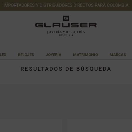
IMPORTADORES Y DISTRIBUIDORES DIRECTOS PARA COLOMBIA
LEX
RELOJES
JOYERÍA
MATRIMONIO
MARCAS
RESULTADOS DE BÚSQUEDA