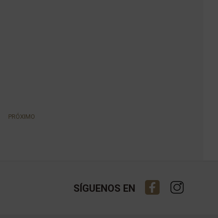
PRÓXIMO
SÍGUENOS EN