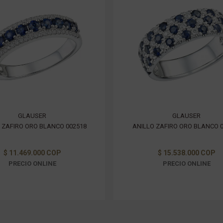
GLAUSER
GLAUSER
 ZAFIRO ORO BLANCO 002518
ANILLO ZAFIRO ORO BLANCO 
$ 11.469.000 COP
$ 15.538.000 COP
PRECIO ONLINE
PRECIO ONLINE