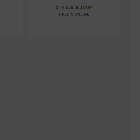
$ 14.078.000 COP
PRECIO ONLINE