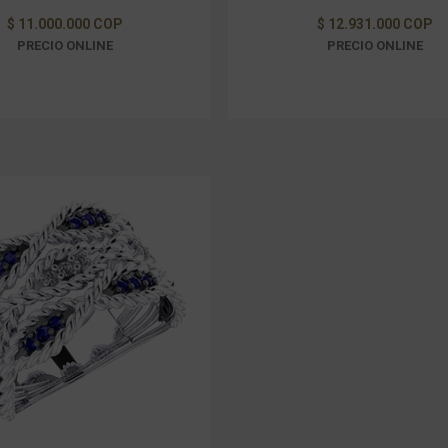
$ 11.000.000 COP
$ 12.931.000 COP
PRECIO ONLINE
PRECIO ONLINE