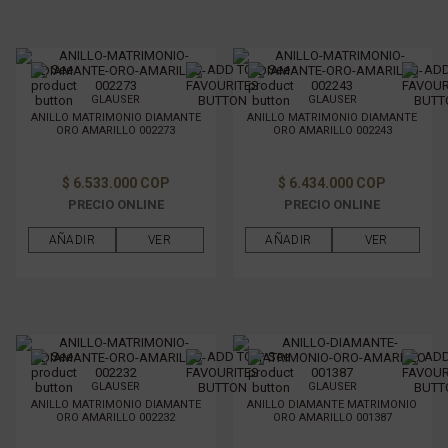
GLAUSER
GLAUSER
ANILLO MATRIMONIO DIAMANTE
ANILLO MATRIMONIO DIAMANTE
ORO AMARILLO 002273
ORO AMARILLO 002243
$ 6.533.000 COP
$ 6.434.000 COP
PRECIO ONLINE
PRECIO ONLINE
AÑADIR
VER
AÑADIR
VER
GLAUSER
GLAUSER
ANILLO MATRIMONIO DIAMANTE
ANILLO DIAMANTE MATRIMONIO
ORO AMARILLO 002232
ORO AMARILLO 001387