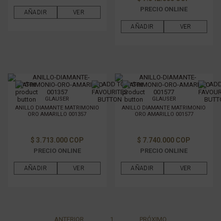
PRECIO ONLINE
AÑADIR
VER
AÑADIR
VER
GLAUSER
GLAUSER
ANILLO DIAMANTE MATRIMONIO
ANILLO DIAMANTE MATRIMONIO
ORO AMARILLO 001357
ORO AMARILLO 001577
$ 3.713.000 COP
$ 7.740.000 COP
PRECIO ONLINE
PRECIO ONLINE
AÑADIR
VER
AÑADIR
VER
ANTERIOR
1
PRÓXIMO