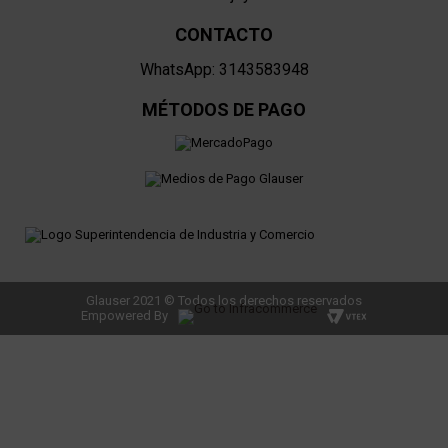
CONTACTO
WhatsApp: 3143583948
MÉTODOS DE PAGO
Glauser 2021 © Todos los derechos reservados
Empowered By