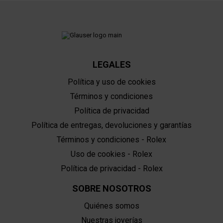
LEGALES
Política y uso de cookies
Términos y condiciones
Política de privacidad
Política de entregas, devoluciones y garantías
Términos y condiciones - Rolex
Uso de cookies - Rolex
Política de privacidad - Rolex
SOBRE NOSOTROS
Quiénes somos
Nuestras joyerías