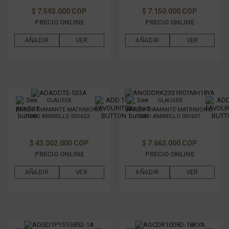
$ 7.593.000 COP
$ 7.150.000 COP
PRECIO ONLINE
PRECIO ONLINE
AÑADIR
VER
AÑADIR
VER
GLAUSER
GLAUSER
ANILLO DIAMANTE MATRIMONIO
ANILLO DIAMANTE MATRIMONIO
ORO AMARILLO 001653
ORO AMARILLO 001601
$ 43.002.000 COP
$ 7.663.000 COP
PRECIO ONLINE
PRECIO ONLINE
AÑADIR
VER
AÑADIR
VER