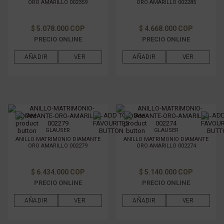
ORO AMARILLO 002359
ORO AMARILLO 002285
$ 5.078.000 COP
$ 4.668.000 COP
PRECIO ONLINE
PRECIO ONLINE
AÑADIR
VER
AÑADIR
VER
GLAUSER
GLAUSER
ANILLO MATRIMONIO DIAMANTE
ANILLO MATRIMONIO DIAMANTE
ORO AMARILLO 002279
ORO AMARILLO 002274
$ 6.434.000 COP
$ 5.140.000 COP
PRECIO ONLINE
PRECIO ONLINE
AÑADIR
VER
AÑADIR
VER