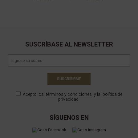
SUSCRÍBASE AL NEWSLETTER
SUSCRIBIRME
Acepto los
términos y condiciones
y la
política de
privacidad
SÍGUENOS EN