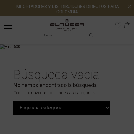
IMPORTADORES Y DISTRIBUIDORES DIRECTOS PARA
COLOMBIA
Búsqueda vacía
No hemos encontrado la búsqueda
Continúe navegando en nuestas categorias