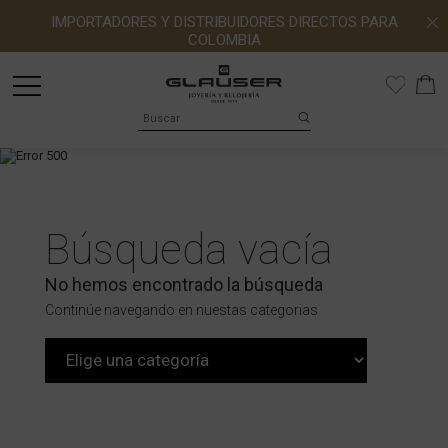
IMPORTADORES Y DISTRIBUIDORES DIRECTOS PARA
COLOMBIA
Búsqueda vacía
No hemos encontrado la búsqueda
Continúe navegando en nuestas categorias