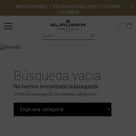
IMPORTADORES Y DISTRIBUIDORES DIRECTOS PARA
COLOMBIA
Búsqueda vacía
No hemos encontrado la búsqueda
Continúe navegando en nuestas categorias