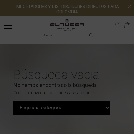
IMPORTADORES Y DISTRIBUIDORES DIRECTOS PARA
COLOMBIA
Búsqueda vacía
No hemos encontrado la búsqueda
Continúe navegando en nuestas categorias