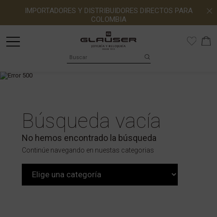
IMPORTADORES Y DISTRIBUIDORES DIRECTOS PARA
COLOMBIA
Búsqueda vacía
No hemos encontrado la búsqueda
Continúe navegando en nuestas categorias