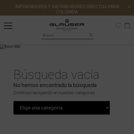
IMPORTADORES Y DISTRIBUIDORES DIRECTOS PARA
COLOMBIA
Búsqueda vacía
No hemos encontrado la búsqueda
Continúe navegando en nuestas categorias