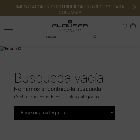
IMPORTADORES Y DISTRIBUIDORES DIRECTOS PARA
COLOMBIA
Búsqueda vacía
No hemos encontrado la búsqueda
Continúe navegando en nuestas categorias