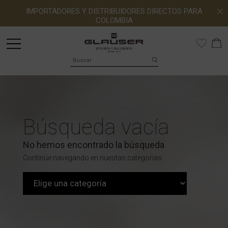
IMPORTADORES Y DISTRIBUIDORES DIRECTOS PARA
COLOMBIA
Búsqueda vacía
No hemos encontrado la búsqueda
Continúe navegando en nuestas categorias