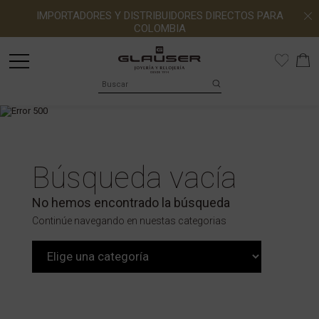
IMPORTADORES Y DISTRIBUIDORES DIRECTOS PARA
COLOMBIA
Búsqueda vacía
No hemos encontrado la búsqueda
Continúe navegando en nuestas categorias