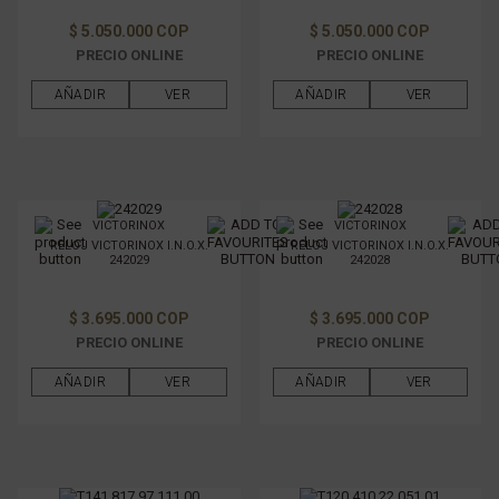
$ 5.050.000 COP
$ 5.050.000 COP
PRECIO ONLINE
PRECIO ONLINE
AÑADIR
VER
AÑADIR
VER
VICTORINOX
VICTORINOX
RELOJ VICTORINOX I.N.O.X.
RELOJ VICTORINOX I.N.O.X.
242029
242028
$ 3.695.000 COP
$ 3.695.000 COP
PRECIO ONLINE
PRECIO ONLINE
AÑADIR
VER
AÑADIR
VER