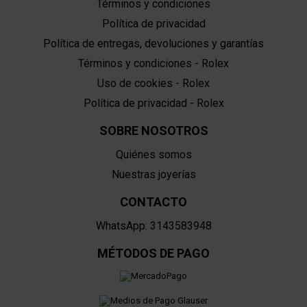
Términos y condiciones
Política de privacidad
Política de entregas, devoluciones y garantías
Términos y condiciones - Rolex
Uso de cookies - Rolex
Política de privacidad - Rolex
SOBRE NOSOTROS
Quiénes somos
Nuestras joyerías
CONTACTO
WhatsApp: 3143583948
MÉTODOS DE PAGO