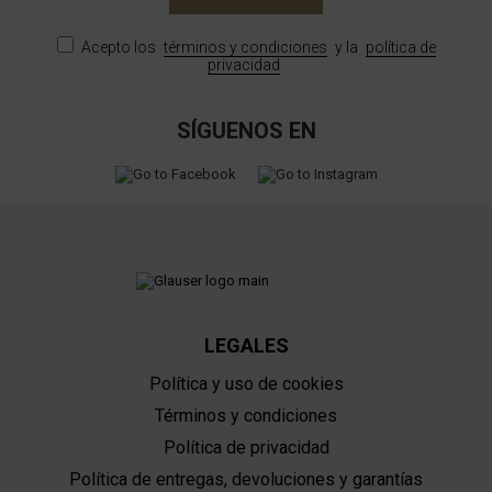
Acepto los
términos y condiciones
y la
política de
privacidad
SÍGUENOS EN
LEGALES
Política y uso de cookies
Términos y condiciones
Política de privacidad
Política de entregas, devoluciones y garantías