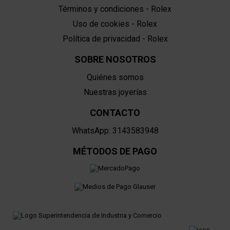
Términos y condiciones - Rolex
Uso de cookies - Rolex
Política de privacidad - Rolex
SOBRE NOSOTROS
Quiénes somos
Nuestras joyerías
CONTACTO
WhatsApp: 3143583948
MÉTODOS DE PAGO