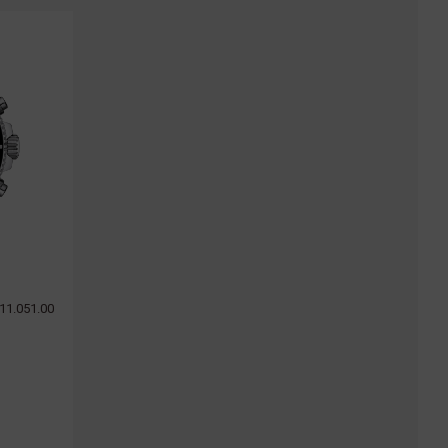
11.051.00