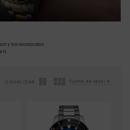
sot y los reconocidos
 ti.
VISUALIZAR