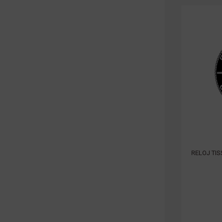
RELOJ TIS