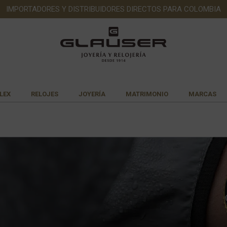
IMPORTADORES Y DISTRIBUIDORES DIRECTOS PARA COLOMBIA
LEX
RELOJES
JOYERÍA
MATRIMONIO
MARCAS