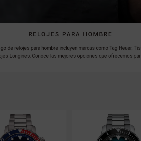
RELOJES PARA HOMBRE
ogo de relojes para hombre incluyen marcas como Tag Heuer, Tis
ojes Longines. Conoce las mejores opciones que ofrecemos para