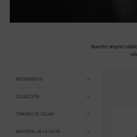
Nuestro amplio catál
rel
MOVIMIENTO
COLECCIÓN
TAMAÑO DE CAJAS
MATERIAL DE LA CAJA