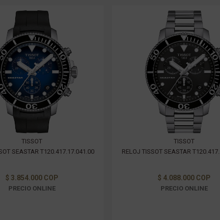
TISSOT
TISSOT
SOT SEASTAR T120.417.17.041.00
RELOJ TISSOT SEASTAR T120.417.
$ 3.854.000 COP
$ 4.088.000 COP
PRECIO ONLINE
PRECIO ONLINE