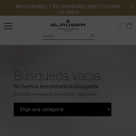
IMPORTADORES Y DISTRIBUIDORES DIRECTOS PARA
COLOMBIA
Búsqueda vacía
No hemos encontrado la búsqueda
Continúe navegando en nuestas categorias