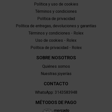
Política y uso de cookies
Términos y condiciones
Política de privacidad
Política de entregas, devoluciones y garantías
Términos y condiciones - Rolex
Uso de cookies - Rolex
Política de privacidad - Rolex
SOBRE NOSOTROS
Quiénes somos
Nuestras joyerías
CONTACTO
WhatsApp: 3143583948
MÉTODOS DE PAGO