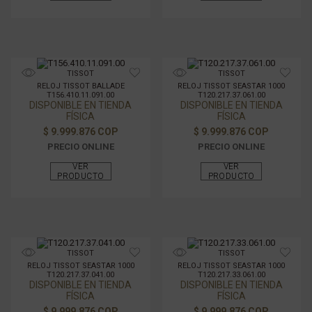
TISSOT
TISSOT
RELOJ TISSOT BALLADE
RELOJ TISSOT SEASTAR 1000
T156.410.11.091.00
T120.217.37.061.00
DISPONIBLE EN TIENDA
DISPONIBLE EN TIENDA
FÍSICA
FÍSICA
$ 9.999.876 COP
$ 9.999.876 COP
PRECIO ONLINE
PRECIO ONLINE
VER
VER
PRODUCTO
PRODUCTO
TISSOT
TISSOT
RELOJ TISSOT SEASTAR 1000
RELOJ TISSOT SEASTAR 1000
T120.217.37.041.00
T120.217.33.061.00
DISPONIBLE EN TIENDA
DISPONIBLE EN TIENDA
FÍSICA
FÍSICA
$ 9.999.876 COP
$ 9.999.876 COP