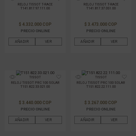
RELOJ TISSOT T-RACE
RELOJ TISSOT T-RACE
T141.817.97.111.00
T141.817.37.051.00
$ 4.332.000 COP
$ 3.473.000 COP
PRECIO ONLINE
PRECIO ONLINE
AÑADIR
VER
AÑADIR
VER
TISSOT
TISSOT
RELOJ TISSOT PRC 100 SOLAR
RELOJ TISSOT PRC 100 SOLAR
T151.822.33.021.00
T151.822.22.111.00
$ 3.440.000 COP
$ 3.267.000 COP
PRECIO ONLINE
PRECIO ONLINE
AÑADIR
VER
AÑADIR
VER