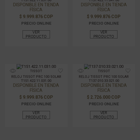
T151.822.11.031.00
T151.422.11.041.00
DISPONIBLE EN TIENDA
DISPONIBLE EN TIENDA
FÍSICA
FÍSICA
$ 9.999.876 COP
$ 9.999.876 COP
PRECIO ONLINE
PRECIO ONLINE
VER
VER
PRODUCTO
PRODUCTO
TISSOT
TISSOT
RELOJ TISSOT PRC 100 SOLAR
RELOJ TISSOT PRC 100 SOLAR
T151.422.11.031.00
T137.010.33.021.00
DISPONIBLE EN TIENDA
DISPONIBLE EN TIENDA
FÍSICA
FÍSICA
$ 9.999.876 COP
$ 2.726.000 COP
PRECIO ONLINE
PRECIO ONLINE
VER
VER
PRODUCTO
PRODUCTO