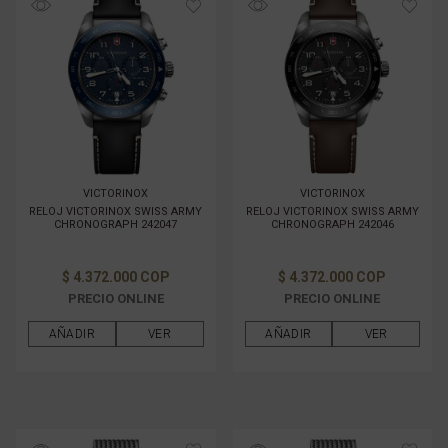
VICTORINOX
VICTORINOX
RELOJ VICTORINOX SWISS ARMY
RELOJ VICTORINOX SWISS ARMY
CHRONOGRAPH 242047
CHRONOGRAPH 242046
$ 4.372.000 COP
$ 4.372.000 COP
PRECIO ONLINE
PRECIO ONLINE
AÑADIR
VER
AÑADIR
VER