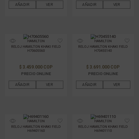
AÑADIR
VER
AÑADIR
VER
HAMILTON
HAMILTON
RELOJ HAMILTON KHAKI FIELD
RELOJ HAMILTON KHAKI FIELD
H70605560
H70455140
$ 3.459.000 COP
$ 3.691.000 COP
PRECIO ONLINE
PRECIO ONLINE
AÑADIR
VER
AÑADIR
VER
HAMILTON
HAMILTON
RELOJ HAMILTON KHAKI FIELD
RELOJ HAMILTON KHAKI FIELD
H69401160
H69401110