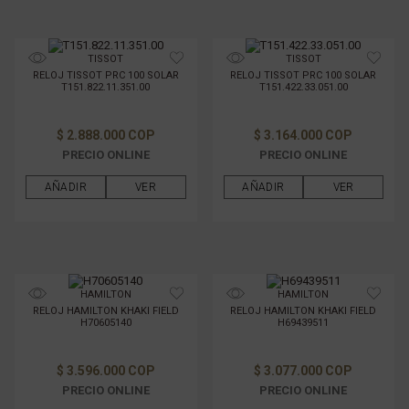
TISSOT
TISSOT
RELOJ TISSOT PRC 100 SOLAR
RELOJ TISSOT PRC 100 SOLAR
T151.822.11.351.00
T151.422.33.051.00
$ 2.888.000 COP
$ 3.164.000 COP
PRECIO ONLINE
PRECIO ONLINE
AÑADIR
VER
AÑADIR
VER
HAMILTON
HAMILTON
RELOJ HAMILTON KHAKI FIELD
RELOJ HAMILTON KHAKI FIELD
H70605140
H69439511
$ 3.596.000 COP
$ 3.077.000 COP
PRECIO ONLINE
PRECIO ONLINE