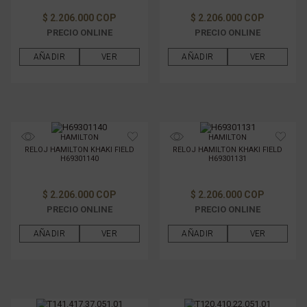
$ 2.206.000 COP
$ 2.206.000 COP
PRECIO ONLINE
PRECIO ONLINE
AÑADIR
VER
AÑADIR
VER
HAMILTON
HAMILTON
RELOJ HAMILTON KHAKI FIELD
RELOJ HAMILTON KHAKI FIELD
H69301140
H69301131
$ 2.206.000 COP
$ 2.206.000 COP
PRECIO ONLINE
PRECIO ONLINE
AÑADIR
VER
AÑADIR
VER