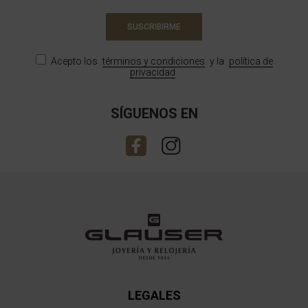
SUSCRIBIRME
Acepto los
términos y condiciones
y la
política de
privacidad
SÍGUENOS EN
LEGALES