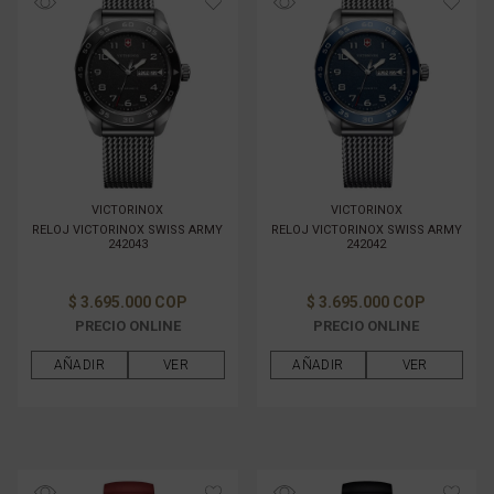
VICTORINOX
VICTORINOX
RELOJ VICTORINOX SWISS ARMY
RELOJ VICTORINOX SWISS ARMY
242043
242042
$ 3.695.000 COP
$ 3.695.000 COP
PRECIO ONLINE
PRECIO ONLINE
AÑADIR
VER
AÑADIR
VER