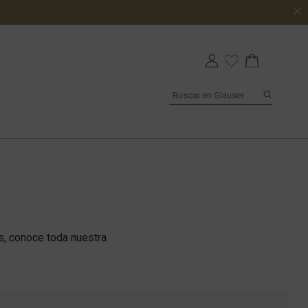
s, conoce toda nuestra