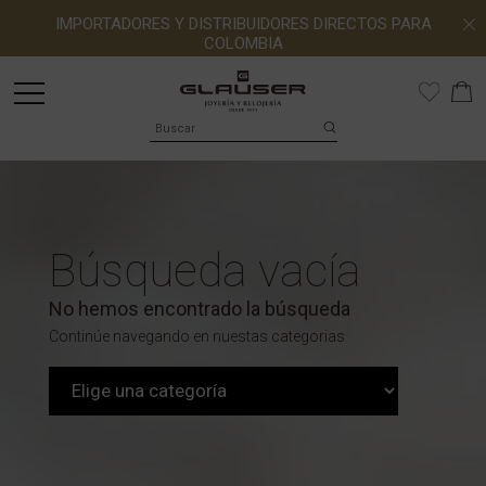
IMPORTADORES Y DISTRIBUIDORES DIRECTOS PARA
COLOMBIA
Búsqueda vacía
No hemos encontrado la búsqueda
Continúe navegando en nuestas categorias