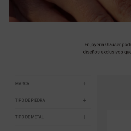
En joyería Glauser pod
diseños exclusivos que
MARCA
TIPO DE PIEDRA
TIPO DE METAL