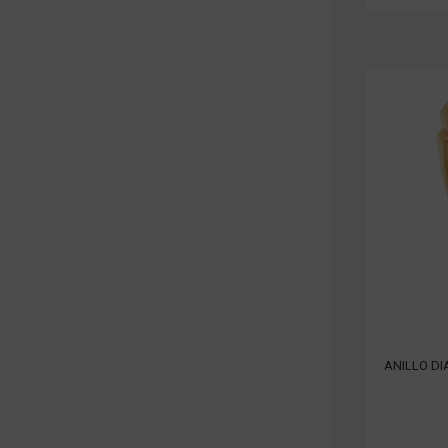
ANILLO D