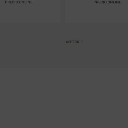
PRECIO ONLINE
PRECIO ONLINE
ANTERIOR
1