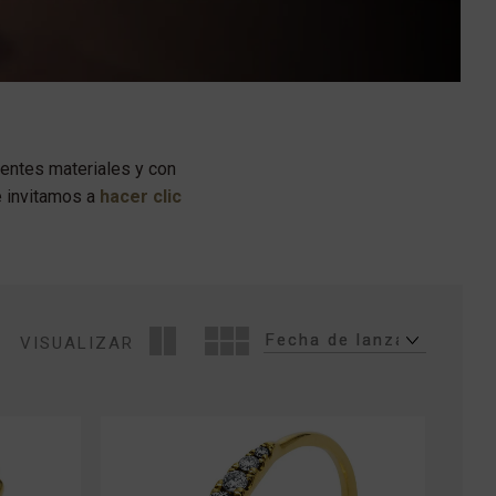
rentes materiales y con
 invitamos a
hacer clic
VISUALIZAR