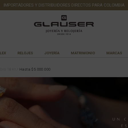
IMPORTADORES Y DISTRIBUIDORES DIRECTOS PARA COLOMBIA
LEX
RELOJES
JOYERÍA
MATRIMONIO
MARCAS
Oro 18 Kt
Hasta $5.000.000