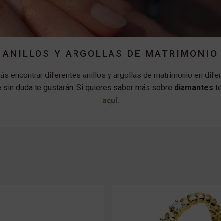
ANILLOS Y ARGOLLAS DE MATRIMONIO
rás encontrar diferentes anillos y argollas de matrimonio en dife
 sin duda te gustarán. Si quieres saber más sobre
diamantes
te
aquí.